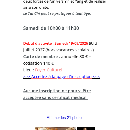
deux forces de l’univers Yin et Yang et de réaliser
ainsi son unité.
Le Tai Chi peut se pratiquer à tout âge.
Samedi de 10h00 à 11h30
au 3
Début d'activité : Samedi 19/09/2026
juillet 2027
(hors vacances scolaires)
Carte de membre :
annuelle 30 €
+
cotisation 140 €
Lieu :
Foyer Culturel
>>>
Accédez à la page d'inscription
<<<
Aucune inscription ne pourra être
acceptée sans certificat médical.
Afficher les 21 photos