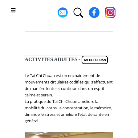
Toggle
ACTIVITÉS ADULTES -
TAI CHI CHUAN
Le Taï Chi Chuan est un enchainement de
mouvements circulaires codifiés qui s’effectuent
de manière lente et continue dans un esprit
calme et serein.
La pratique du Taï Chi Chuan améliore la
mobilité du corps, la concentration, la mémoire,
diminue le stress et améliore l’état de santé en
général.