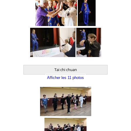
Tai chi chuan
Afficher les 11 photos