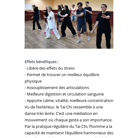
Effets bénéfiques :
- Libère des effets du stress
- Permet de trouver un meilleur équilibre
physique
- Assouplissement des articulations
- Meilleure digestion et circulation sanguine
- Apporte calme, vitalité, meilleure concentration
Vu de l’extérieur, le Tai Chi ressemble à une
danse très lente. C’est une médiation en
mouvement où chaque geste a son importance.
Par la pratique régulière du Tai Chi, l’homme a la
capacité de maintenir l’équilibre harmonieux des